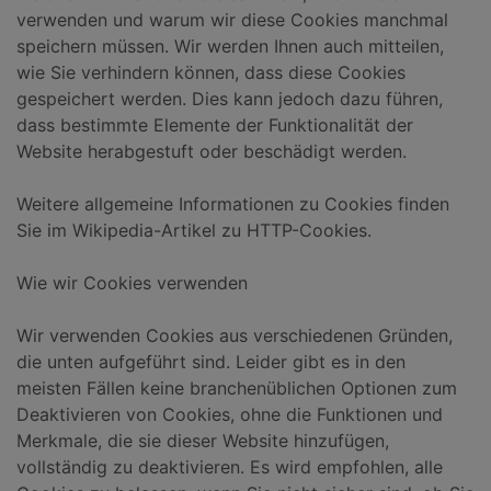
verwenden und warum wir diese Cookies manchmal
speichern müssen. Wir werden Ihnen auch mitteilen,
wie Sie verhindern können, dass diese Cookies
gespeichert werden. Dies kann jedoch dazu führen,
dass bestimmte Elemente der Funktionalität der
Website herabgestuft oder beschädigt werden.
Weitere allgemeine Informationen zu Cookies finden
Sie im Wikipedia-Artikel zu HTTP-Cookies.
Wie wir Cookies verwenden
Wir verwenden Cookies aus verschiedenen Gründen,
die unten aufgeführt sind. Leider gibt es in den
meisten Fällen keine branchenüblichen Optionen zum
Deaktivieren von Cookies, ohne die Funktionen und
Merkmale, die sie dieser Website hinzufügen,
vollständig zu deaktivieren. Es wird empfohlen, alle