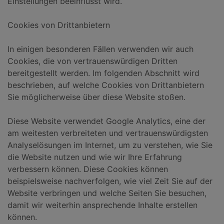
Einstellungen beeinflusst wird.
Cookies von Drittanbietern
In einigen besonderen Fällen verwenden wir auch
Cookies, die von vertrauenswürdigen Dritten
bereitgestellt werden. Im folgenden Abschnitt wird
beschrieben, auf welche Cookies von Drittanbietern
Sie möglicherweise über diese Website stoßen.
Diese Website verwendet Google Analytics, eine der
am weitesten verbreiteten und vertrauenswürdigsten
Analyselösungen im Internet, um zu verstehen, wie Sie
die Website nutzen und wie wir Ihre Erfahrung
verbessern können. Diese Cookies können
beispielsweise nachverfolgen, wie viel Zeit Sie auf der
Website verbringen und welche Seiten Sie besuchen,
damit wir weiterhin ansprechende Inhalte erstellen
können.