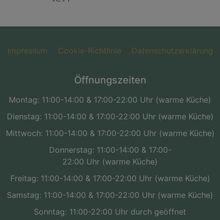
Impressum
Cookie-Richtlinie
Datenschutzerklärung
Öffnungszeiten
Montag: 11:00-14:00 & 17:00-22:00 Uhr (warme Küche)
Dienstag: 11:00-14:00 & 17:00-22:00 Uhr (warme Küche)
Mittwoch: 11:00-14:00 & 17:00-22:00 Uhr (warme Küche)
Donnerstag: 11:00-14:00 & 17:00-
22:00 Uhr (warme Küche)
Freitag: 11:00-14:00 & 17:00-22:00 Uhr (warme Küche)
Samstag: 11:00-14:00 & 17:00-22:00 Uhr (warme Küche)
Sonntag: 11:00-22:00 Uhr durch geöffnet