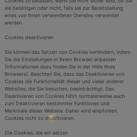
Cookies zu belassen, wenn Sie nicht sicher sind, ob Sie
sie benötigen oder nicht, falls sie zur Bereitstellung
eines von Ihnen verwendeten Dienstes verwendet
werden.
Cookies deaktivieren
Sie können das Setzen von Cookies verhindern, indem
Sie die Einstellungen in Ihrem Browser anpassen
(Informationen dazu finden Sie in der Hilfe Ihres
Browsers). Beachten Sie, dass das Deaktivieren von
Cookies die Funktionalität dieser und vieler anderer
Websites, die Sie besuchen, beeinträchtigt. Das
Deaktivieren von Cookies führt normalerweise auch
zum Deaktivieren bestimmter Funktionen und
Merkmale dieser Website. Daher wird empfohlen,
Cookies nicht zu deaktivieren.
Die Cookies, die wir setzen