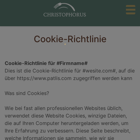
to
Cookie-Richtlinie
Cookie-Richtlinie für #Firmname#
Dies ist die Cookie-Richtlinie für #wesite.com#, auf die
über https://www.patlis.com zugegriffen werden kann
Was sind Cookies?
Wie bei fast allen professionellen Websites üblich,
verwendet diese Website Cookies, winzige Dateien,
die auf Ihren Computer heruntergeladen werden, um
Ihre Erfahrung zu verbessern. Diese Seite beschreibt,
welche Informationen sie sammeln, wie wir sie