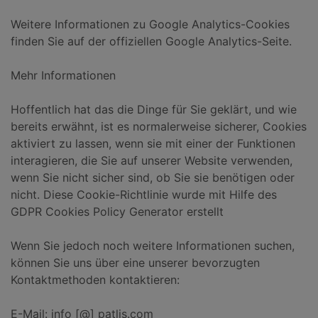
Weitere Informationen zu Google Analytics-Cookies
finden Sie auf der offiziellen Google Analytics-Seite.
Mehr Informationen
Hoffentlich hat das die Dinge für Sie geklärt, und wie
bereits erwähnt, ist es normalerweise sicherer, Cookies
aktiviert zu lassen, wenn sie mit einer der Funktionen
interagieren, die Sie auf unserer Website verwenden,
wenn Sie nicht sicher sind, ob Sie sie benötigen oder
nicht. Diese Cookie-Richtlinie wurde mit Hilfe des
GDPR Cookies Policy Generator erstellt
Wenn Sie jedoch noch weitere Informationen suchen,
können Sie uns über eine unserer bevorzugten
Kontaktmethoden kontaktieren:
E-Mail: info [@] patlis.com