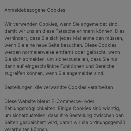
Anmeldebezogene Cookies
Wir verwenden Cookies, wenn Sie angemeldet sind,
damit wir uns an diese Tatsache erinnern können. Dies
verhindert, dass Sie sich jedes Mal anmelden müssen,
wenn Sie eine neue Seite besuchen. Diese Cookies
werden normalerweise entfernt oder gelöscht, wenn
Sie sich abmelden, um sicherzustellen, dass Sie nur
dann auf eingeschränkte Funktionen und Bereiche
zugreifen können, wenn Sie angemeldet sind.
Bestellungen, die verwandte Cookies verarbeiten
Diese Website bietet E-Commerce- oder
Zahlungsmöglichkeiten. Einige Cookies sind wichtig,
um sicherzustellen, dass Ihre Bestellung zwischen den
Seiten gespeichert wird, damit wir sie ordnungsgemäß
verarbeiten können.