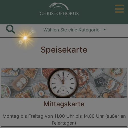
to
search
Wählen Sie eine Kategorie:
Speisekarte
Mittagskarte
Montag bis Freitag von 11.00 Uhr bis 14.00 Uhr (außer an
Feiertagen)