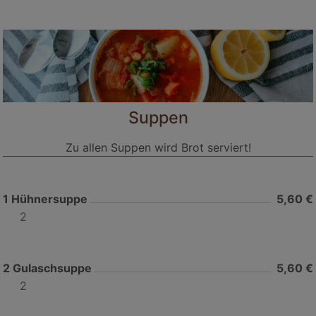
Suppen
Zu allen Suppen wird Brot serviert!
1
Hühnersuppe
5,60 €
2
2
Gulaschsuppe
5,60 €
2