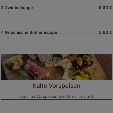
3
Zwiebelsuppe
5,60 €
2
4
Griechische Bohnensuppe
5,60 €
2
Kalte Vorspeisen
Zu allen Vorspeisen wird Brot serviert!